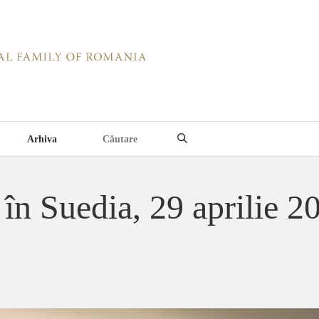
Arhiva
 în Suedia, 29 aprilie 2