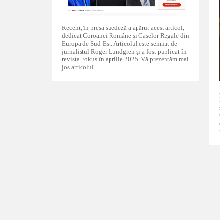
Recent, în presa suedeză a apărut acest articol,
dedicat Coroanei Române și Caselor Regale din
Europa de Sud-Est. Articolul este semnat de
jurnalistul Roger Lundgren și a fost publicat în
revista Fokus în aprilie 2025. Vă prezentăm mai
jos articolul…