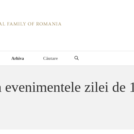
Arhiva
a evenimentele zilei de