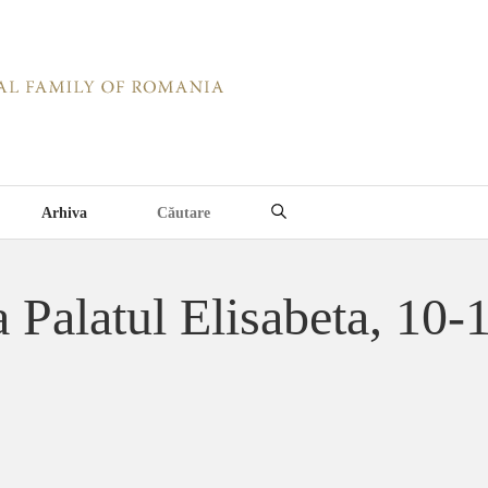
Arhiva
 Palatul Elisabeta, 10-