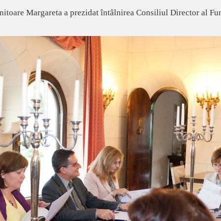
itoare Margareta a prezidat întâlnirea Consiliul Director al F