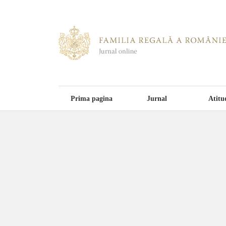
Prima pagina
Jurnal
Atitu