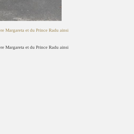
re Margareta et du Prince Radu ainsi
re Margareta et du Prince Radu ainsi