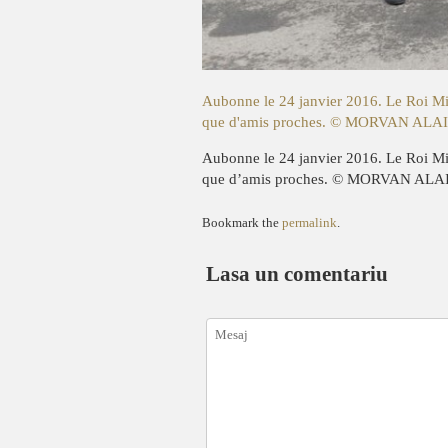
Aubonne le 24 janvier 2016. Le Roi Mic
que d'amis proches. © MORVAN ALA
Aubonne le 24 janvier 2016. Le Roi Mic
que d’amis proches. © MORVAN ALA
Bookmark the
permalink
.
Lasa un comentariu