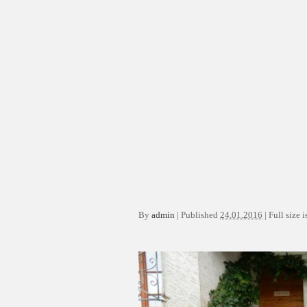
By
admin
|
Published
24.01.2016
|
Full size i