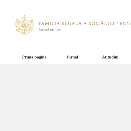
Prima pagina
Jurnal
Atitudini