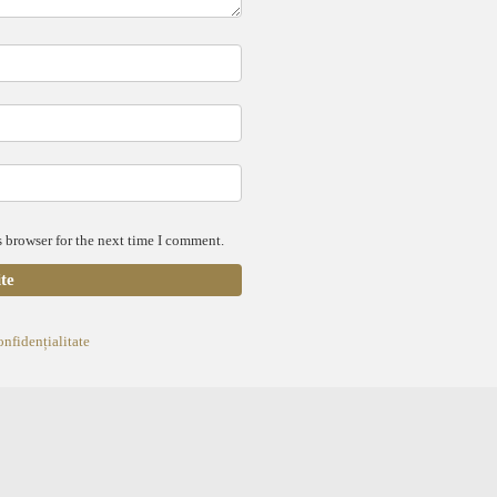
 browser for the next time I comment.
onfidențialitate