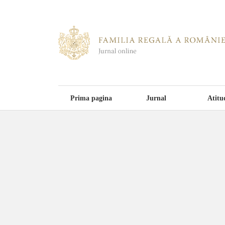
Prima pagina
Jurnal
Atitu