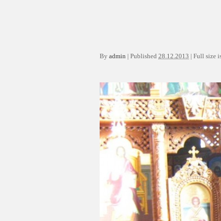
By
admin
|
Published
28.12.2013
|
Full size i