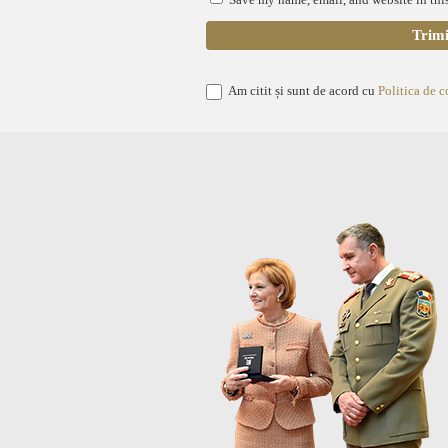
Am citit și sunt de acord cu
Politica de c