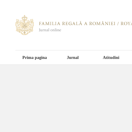
Prima pagina
Jurnal
Atitudini