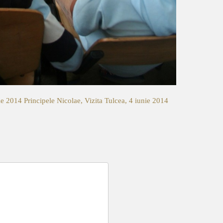
nie 2014
Principele Nicolae, Vizita Tulcea, 4 iunie 2014