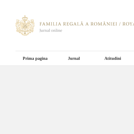
Prima pagina
Jurnal
Atitudini