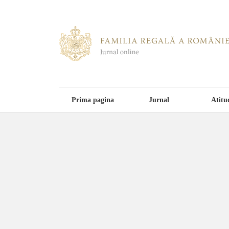
Prima pagina
Jurnal
Atitu