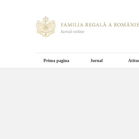
Prima pagina
Jurnal
Atitu