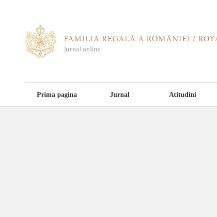
Prima pagina
Jurnal
Atitudini