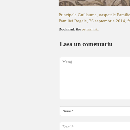
Principele Guillaume, oaspetele Famili
Familiei Regale, 26 septembrie 2014, 
Bookmark the
permalink
.
Lasa un comentariu