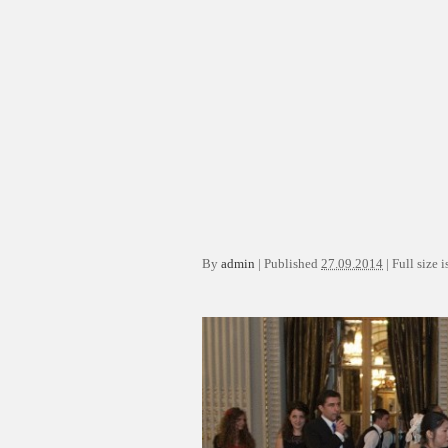
By
admin
|
Published
27.09.2014
|
Full size i