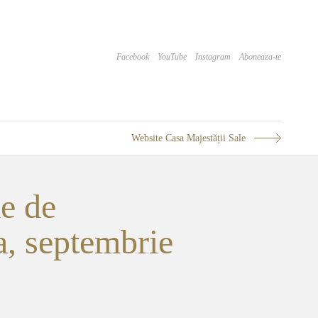
Facebook
YouTube
Instagram
Aboneaza-te
Website Casa Majestății Sale
e de
, septembrie