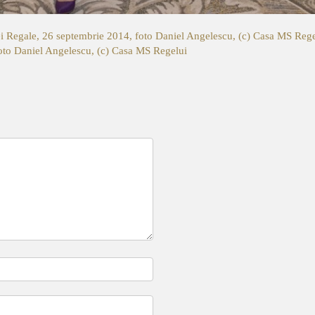
ei Regale, 26 septembrie 2014, foto Daniel Angelescu, (c) Casa MS Reg
foto Daniel Angelescu, (c) Casa MS Regelui