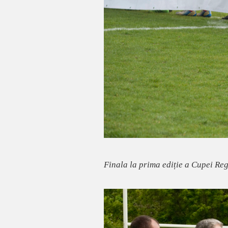
Finala la prima ediție a Cupei Reg