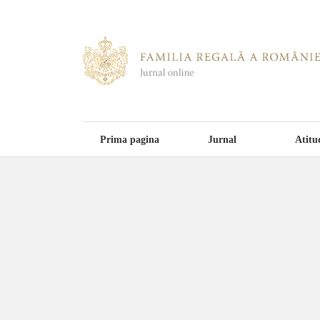
Prima pagina
Jurnal
Atitu