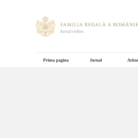
Prima pagina
Jurnal
Atitu