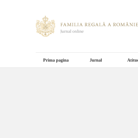
Prima pagina
Jurnal
Atitu