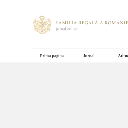
Prima pagina
Jurnal
Atitu