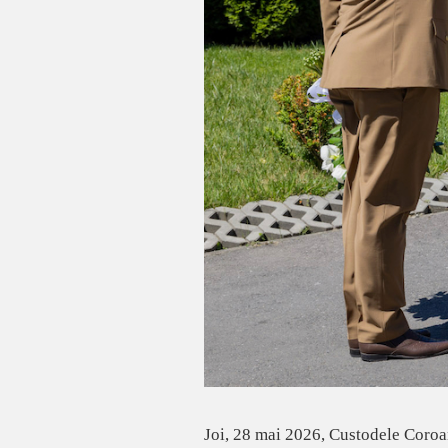
Joi, 28 mai 2026, Custodele Coroan