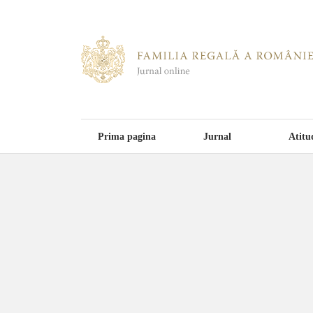
Prima pagina
Jurnal
Atitu