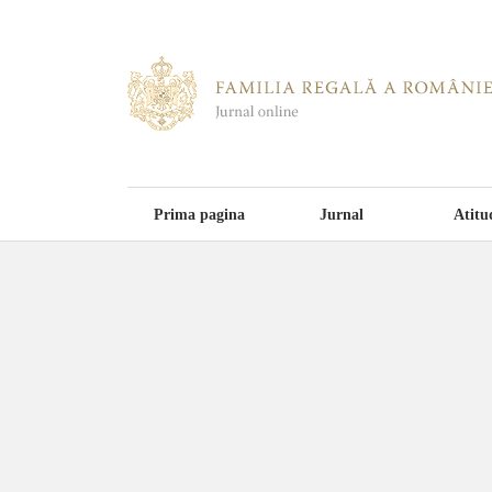
Prima pagina
Jurnal
Atitu