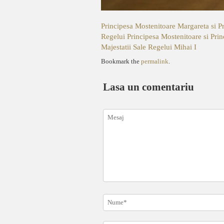
Principesa Mostenitoare Margareta si P
Regelui
Principesa Mostenitoare si Pr
Majestatii Sale Regelui Mihai I
Bookmark the
permalink
.
Lasa un comentariu