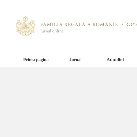
Prima pagina
Jurnal
Atitudini