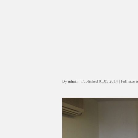
By
admin
|
Published
01.05.2014
|
Full size i