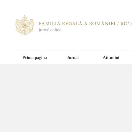
Prima pagina
Jurnal
Atitudini