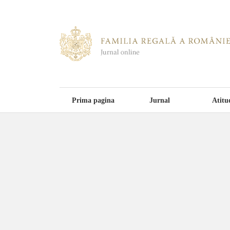
Prima pagina
Jurnal
Atitu