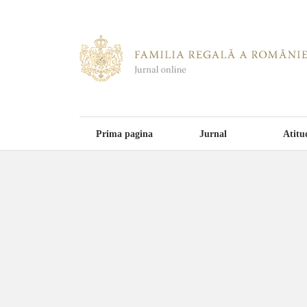
Prima pagina
Jurnal
Atitu