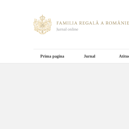
Prima pagina
Jurnal
Atitu