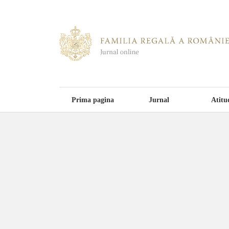
Prima pagina
Jurnal
Atitu