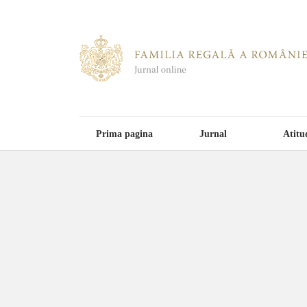
Prima pagina
Jurnal
Atitu