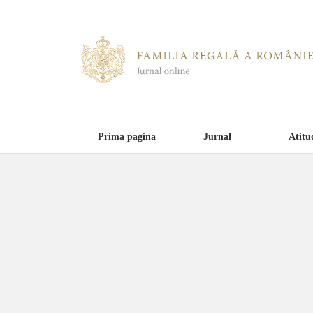
Prima pagina
Jurnal
Atitu