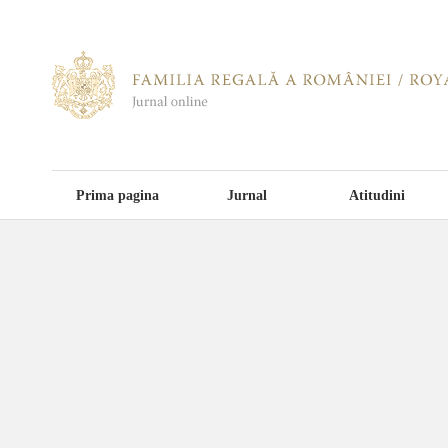
Prima pagina
Jurnal
Atitudini