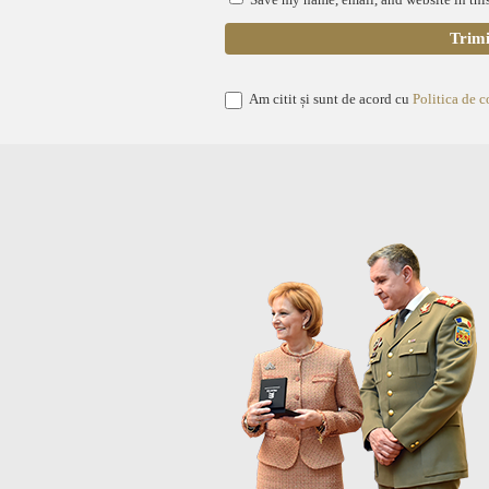
Am citit și sunt de acord cu
Politica de c