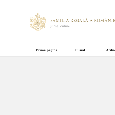
Prima pagina
Jurnal
Atitu