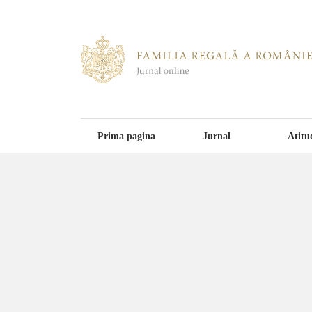
Prima pagina
Jurnal
Atitu