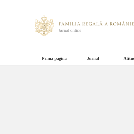
Prima pagina
Jurnal
Atitu