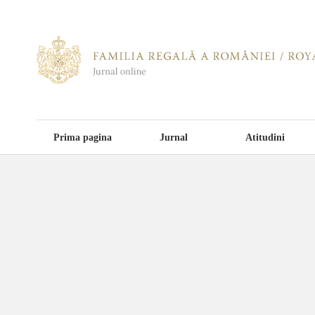
Prima pagina
Jurnal
Atitudini