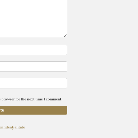
 browser for the next time I comment.
onfidențialitate