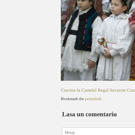
Craciun la Castelul Regal Savarsin
Crac
Bookmark the
permalink
.
Lasa un comentariu