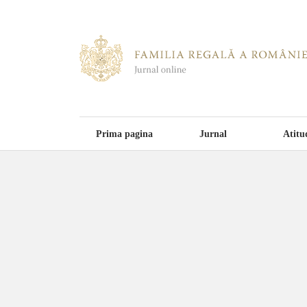
Prima pagina
Jurnal
Atitu