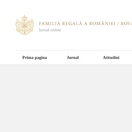
Prima pagina
Jurnal
Atitudini