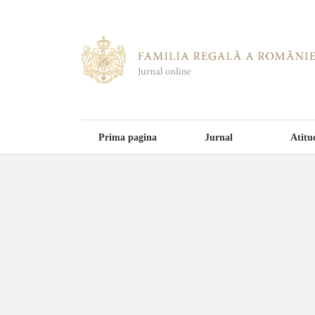
Prima pagina
Jurnal
Atitu