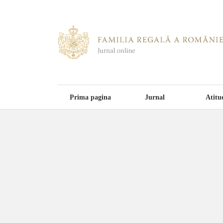
Prima pagina
Jurnal
Atitu