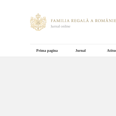
Prima pagina
Jurnal
Atitu