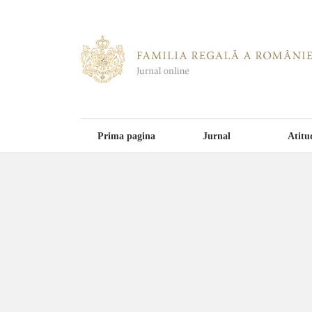
Prima pagina
Jurnal
Atitu