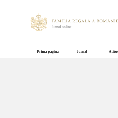
Prima pagina
Jurnal
Atitu