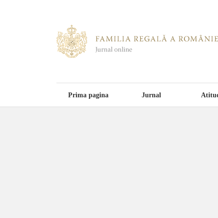
Prima pagina
Jurnal
Atitu