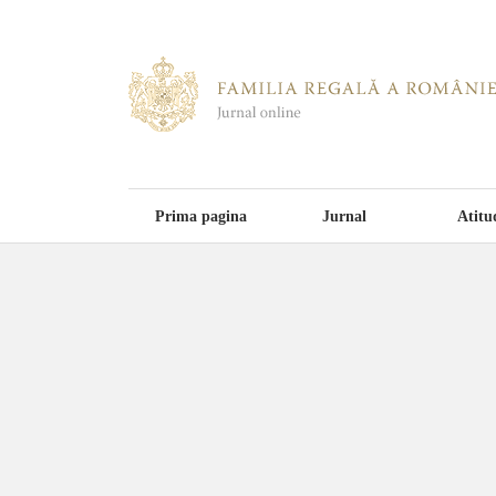
Prima pagina
Jurnal
Atitu