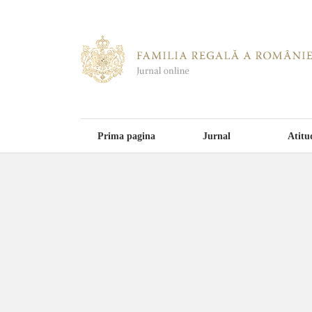
Prima pagina
Jurnal
Atitu