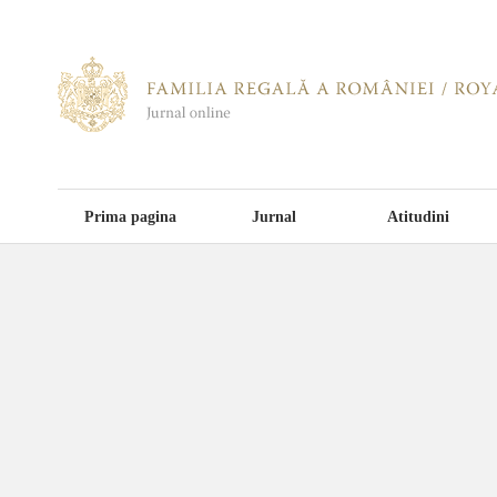
Prima pagina
Jurnal
Atitudini