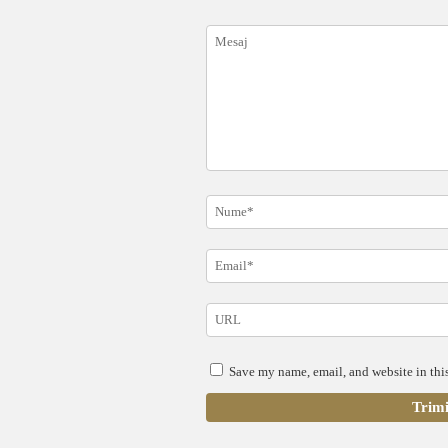
Save my name, email, and website in this