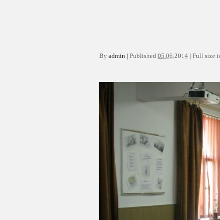
By
admin
|
Published
05.06.2014
|
Full size i