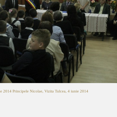
nie 2014
Principele Nicolae, Vizita Tulcea, 4 iunie 2014