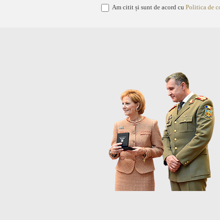
Am citit și sunt de acord cu
Politica de c