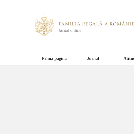
Prima pagina
Jurnal
Atitu