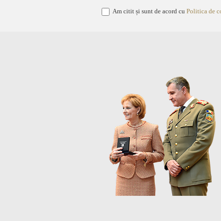
Am citit și sunt de acord cu
Politica de c