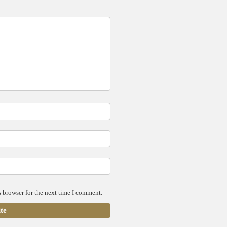
 browser for the next time I comment.