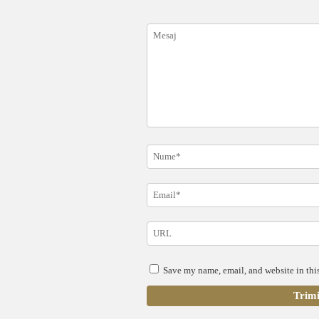
Save my name, email, and website in this