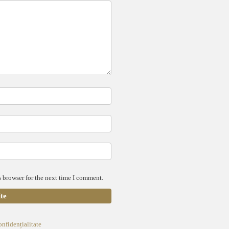
 browser for the next time I comment.
onfidențialitate