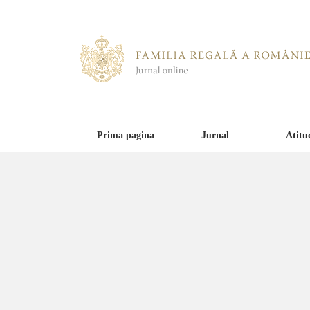
Prima pagina
Jurnal
Atitu