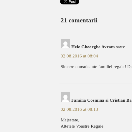
21 comentarii
Hele Gheorghe Avram
says:
02.08.2016 at 08:04
Sincere consoleante familiei regale! D
Familia Cosmina si Cristian B
02.08.2016 at 08:13
Majestate,
Altetele Voastre Regale,