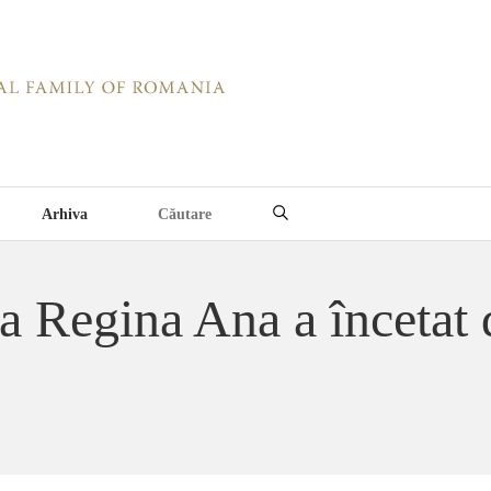
Arhiva
a Regina Ana a încetat 