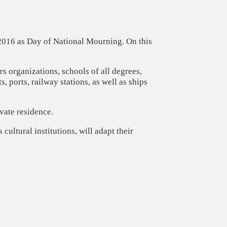
016 as Day of National Mourning. On this
rs organizations, schools of all degrees,
, ports, railway stations, as well as ships
vate residence.
ultural institutions, will adapt their