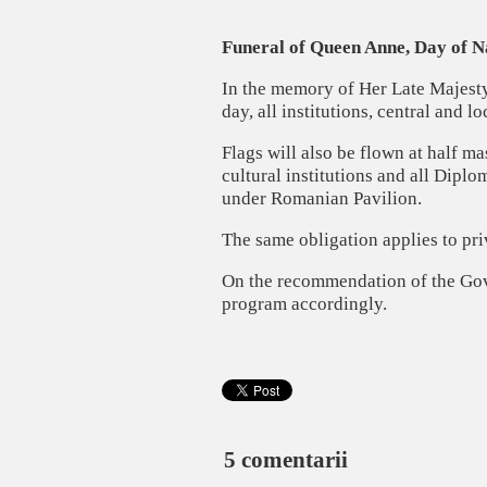
Funeral of Queen Anne, Day of 
In the memory of Her Late Majest
day, all institutions, central and lo
Flags will also be flown at half ma
cultural institutions and all Diplo
under Romanian Pavilion.
The same obligation applies to pri
On the recommendation of the Gover
program accordingly.
5 comentarii